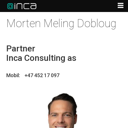
Morten Meling Dobloug
Partner
Inca Consulting as
Mobil: +47 452 17 097