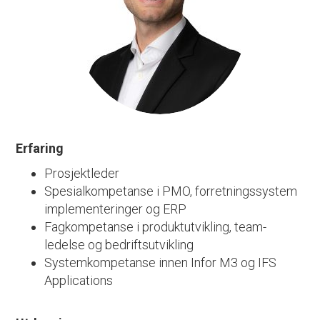
Erfaring
Prosjektleder
Spesialkompetanse i PMO, forretningssystem
implementeringer og ERP
Fagkompetanse i produktutvikling, team-
ledelse og bedriftsutvikling
Systemkompetanse innen Infor M3 og IFS
Applications